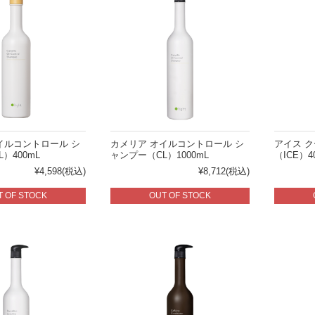
イルコントロール シ
カメリア オイルコントロール シ
アイス 
）400mL
ャンプー（CL）1000mL
（ICE）4
¥4,598
(税込)
¥8,712
(税込)
T OF STOCK
OUT OF STOCK