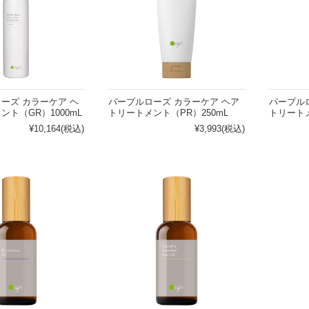
ーズ カラーケア ヘ
パープルローズ カラーケア ヘア
パープル
ト（GR）1000mL
トリートメント（PR）250mL
トリートメ
¥10,164
(税込)
¥3,993
(税込)