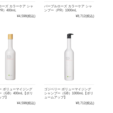
ローズ カラーケア シャ
パープルローズ カラーケア シャ
R）400mL
ンプー（PR）1000mL
¥4,598
(税込)
¥8,712
(税込)
ー ボリューマイジング
ゴジベリー ボリューマイジング
（GB）400mL【ボリ
シャンプー（GB）1000mL【ボリ
ップ】
ュームアップ】
¥4,598
(税込)
¥8,712
(税込)