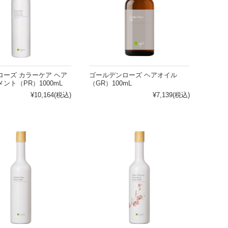
ローズ カラーケア ヘア
ゴールデンローズ ヘアオイル
ント（PR）1000mL
（GR）100mL
¥10,164
(税込)
¥7,139
(税込)