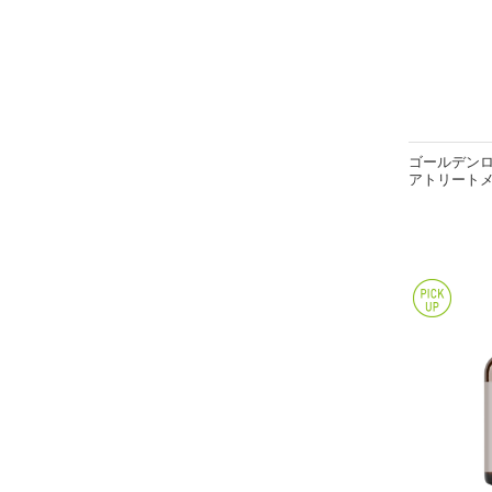
ゴールデンロ
アトリートメン