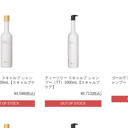
 スキャルプ シャン
ティーツリー スキャルプ シャン
ゴールデ
400mL【スキャルプケ
プー（TT）1000mL【スキャルプ
ャンプー（
ケア】
¥4,598
(税込)
¥8,712
(税込)
T OF STOCK
OUT OF STOCK