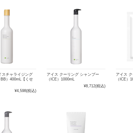
イスチャライジング
アイス クーリング シャンプー
アイス 
BB）400mL【くせ
（ICE）1000mL
（ICE）
¥8,712
(税込)
¥4,598
(税込)