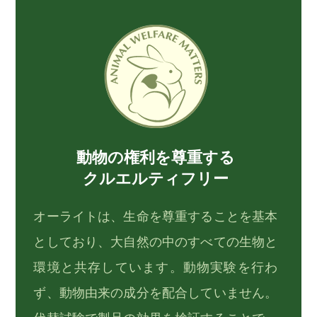
動物の権利を尊重する
クルエルティフリー
オーライトは、生命を尊重することを基本
としており、大自然の中のすべての生物と
環境と共存しています。動物実験を行わ
ず、動物由来の成分を配合していません。