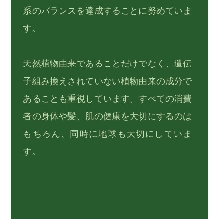
系のバランスを達成することに努めていま
す。
天然植物由来であることだけでなく、遺伝
子組み換えされていない植物由来の成分で
あることも重視しています。すべての消費
者の身体や髪、肌の健康を大切にするのは
もちろん、同時に地球も大切にしていま
す。