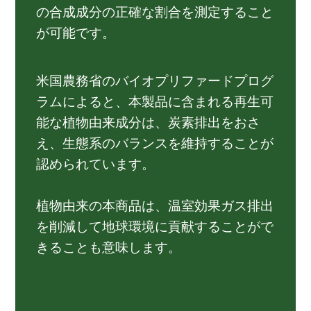
の合成成分の正確な割合を測定すること
が可能です。
米国農務省のバイオプリファードプログ
ラムによると、本製品に含まれる再生可
能な植物由来成分は、炭素排出をおさ
え、生態系のバランスを維持することが
認められています。
植物由来の本商品は、温室効果ガス排出
を削減して地球環境に貢献することがで
きることも意味します。