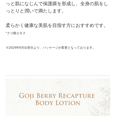
っと肌になじんで保護膜を形成し、全身の肌をし
っとりと潤いで満たします。
柔らかく健康な美肌を目指す方におすすめです。
*クコ根エキス
※2024年9月出荷分より、パッケージが変更となっております。