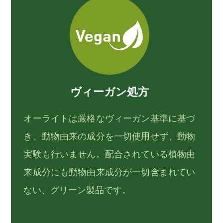
ヴィーガン処方
オーライトは厳格なヴィーガン基準に基づ
き、動物由来の成分を一切使用せず、動物
実験も行いません。配合されている植物由
来成分にも動物由来成分が一切含まれてい
ない、グリーン製品です。