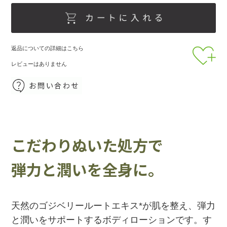
返品についての詳細はこちら
レビューはありません
こだわりぬいた処方で
弾力と潤いを全身に。
天然のゴジベリールートエキス*が肌を整え、弾力
と潤いをサポートするボディローションです。す