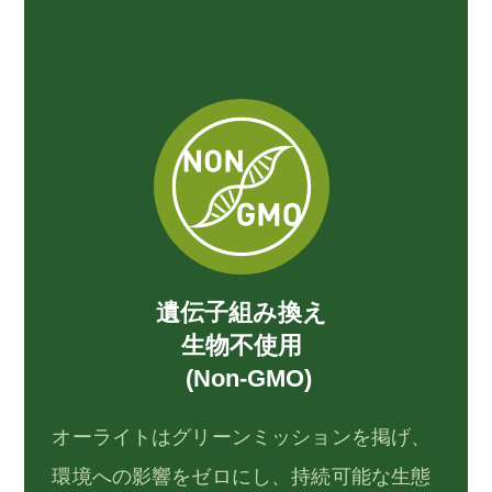
遺伝子組み換え
生物不使用
(Non-GMO)
オーライトはグリーンミッションを掲げ、
環境への影響をゼロにし、持続可能な生態