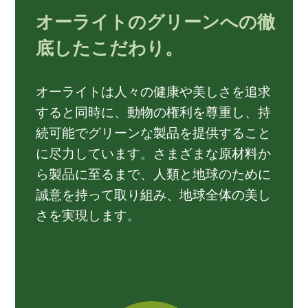
オーライトのグリーンへの徹
底したこだわり。
オーライトは人々の健康や美しさを追求
すると同時に、動物の権利を尊重し、持
続可能でグリーンな製品を提供すること
に尽力しています。さまざまな原材料か
ら製品に至るまで、人類と地球のために
誠意を持って取り組み、地球全体の美し
さを実現します。