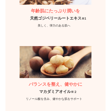
年齢肌にたっぷり潤いを
天然ゴジベリールートエキス
※1
美しく、弾力のある肌へ
バランスを整え、健やかに
マカダミアオイル
※２
リノール酸を含み、健やかな肌をサポート