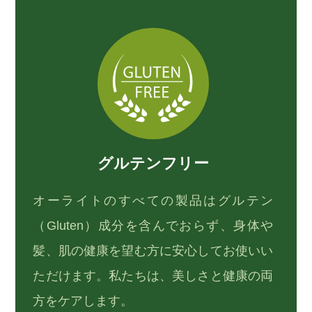
グルテンフリー
オーライトのすべての製品はグルテン
（Gluten）成分を含んでおらず、身体や
髪、肌の健康を望む方に安心してお使いい
ただけます。私たちは、美しさと健康の両
方をケアします。