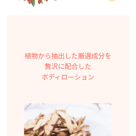
植物から抽出した厳選成分を
贅沢に配合した
ボディローション