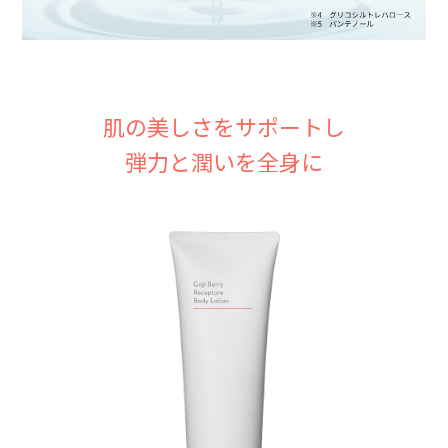
肌の美しさをサポートし
弾力と潤いを全身に