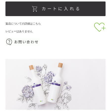
返品についての詳細はこちら
レビューはありません