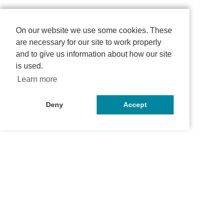
On our website we use some cookies. These
are necessary for our site to work properly
and to give us information about how our site
is used.
Learn more
Deny
Accept