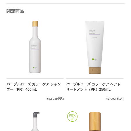
関連商品
パープルローズ カラーケア シャン
パープルローズ カラーケア ヘアト
プー（PR）400mL
リートメント（PR）250mL
¥4,598
(税込)
¥3,993
(税込)