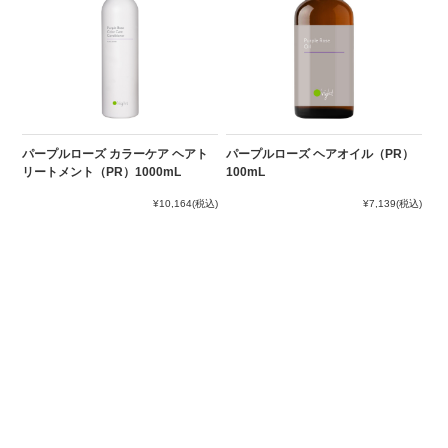
パープルローズ カラーケア ヘアト
パープルローズ ヘアオイル（PR）
リートメント（PR）1000mL
100mL
¥10,164
(税込)
¥7,139
(税込)