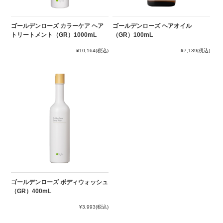
ゴールデンローズ カラーケア ヘア
ゴールデンローズ ヘアオイル
トリートメント（GR）1000mL
（GR）100mL
¥10,164
(税込)
¥7,139
(税込)
ゴールデンローズ ボディウォッシュ
（GR）400mL
¥3,993
(税込)