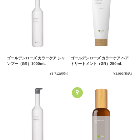
ゴールデンローズ カラーケア シャ
ゴールデンローズ カラーケア ヘア
ンプー（GR）1000mL
トリートメント（GR）250mL
¥8,712
(税込)
¥3,993
(税込)