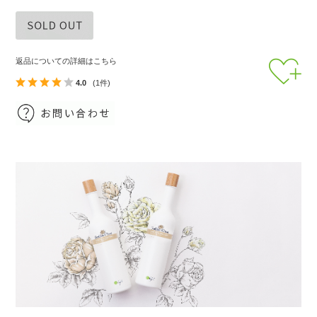
返品についての詳細はこちら
4.0
(1件)