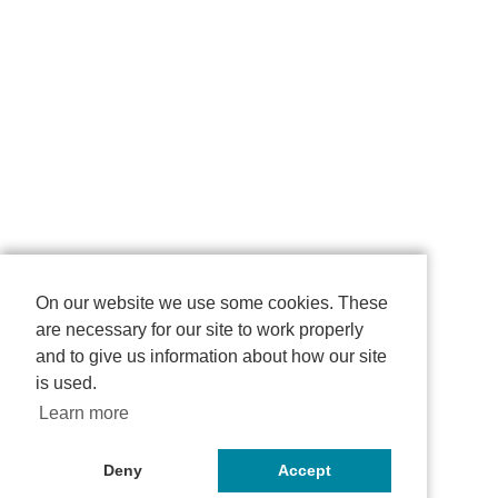
On our website we use some cookies. These
are necessary for our site to work properly
and to give us information about how our site
is used.
Learn more
Deny
Accept