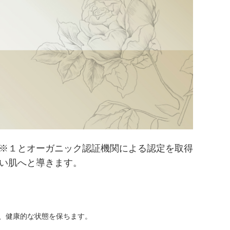
※１とオーガニック認証機関による認定を取得
い肌へと導きます。
、健康的な状態を保ちます。