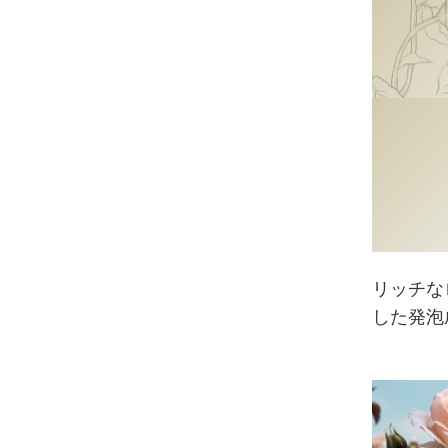
リッチな
した発泡