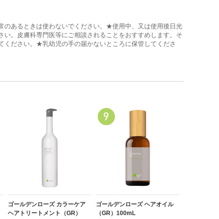
常のあるときは使わないでください。★使用中、又は使用後日光
さい。皮膚科専門医等にご相談されることをおすすめします。そ
てください。★乳幼児の手の届かないところに保管してくださ
ゴールデンローズ カラーケア
ゴールデンローズ ヘアオイル
ヘアトリートメント（GR）
（GR）100mL