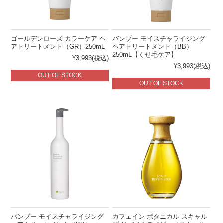
ゴールデンローズ カラーケア ヘ
バンブー モイスチャライジング
アトリートメント（GR）250mL
ヘアトリートメント（BB）
250mL【くせ毛ケア】
¥3,993
(税込)
¥3,993
(税込)
OUT OF STOCK
OUT OF STOCK
バンブー モイスチャライジング
カフェイン ボタニカル スキャル