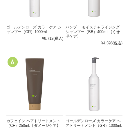
ゴールデンローズ カラーケア シ
バンブー モイスチャライジング
ャンプー（GR）1000mL
シャンプー（BB）400mL【くせ
毛ケア】
¥8,712
(税込)
¥4,598
(税込)
カフェイン ヘアトリートメント
ゴールデンローズ カラーケア ヘ
（CF）250mL【ダメージケア】
アトリートメント（GR）1000mL