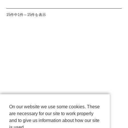
15件中1件～15件を表示
On our website we use some cookies. These
are necessary for our site to work properly
and to give us information about how our site
is used.