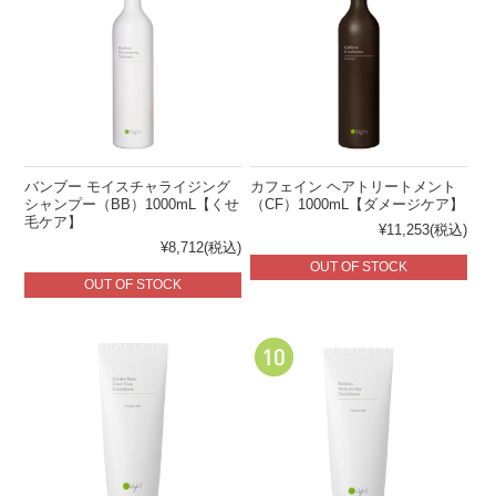
バンブー モイスチャライジング
カフェイン ヘアトリートメント
シャンプー（BB）1000mL【くせ
（CF）1000mL【ダメージケア】
毛ケア】
¥11,253
(税込)
¥8,712
(税込)
OUT OF STOCK
OUT OF STOCK