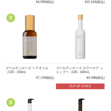
¥4,598
(税込)
¥10,164
(税込)
ゴールデンローズ ヘアオイル
ゴールデンローズ カラーケア シ
（GR）100mL
ャンプー（GR）400mL
¥7,139
(税込)
¥4,598
(税込)
OUT OF STOCK