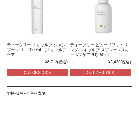
ティーツリー スキャルプ シャン
ティーツリー ピューリファイリ
プー（TT）1000mL【スキャルプ
ング スキャルプ スプレー（スキ
ケア】
ャルプケアPU）50mL
¥8,712
(税込)
¥2,420
(税込)
OUT OF STOCK
OUT OF STOCK
4件中1件～4件を表示