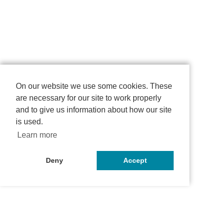
On our website we use some cookies. These
are necessary for our site to work properly
and to give us information about how our site
is used.
Learn more
Deny
Accept