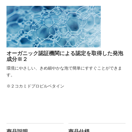
オーガニック認証機関による認定を取得した発泡
成分※２
環境にやさしい、きめ細やかな泡で簡単にすすぐことができま
す。
※２コカミドプロピルベタイン
商品説明
商品仕様