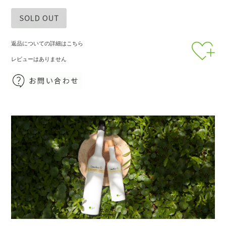
返品についての詳細はこちら
レビューはありません