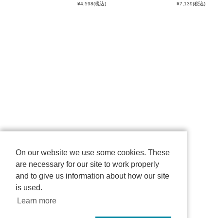
¥4,598
(税込)
¥7,139
(税込)
On our website we use some cookies. These
are necessary for our site to work properly
and to give us information about how our site
is used.
Learn more