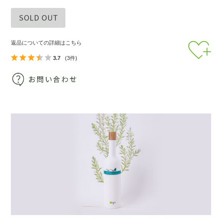
返品についての詳細はこちら
3.7
(3件)