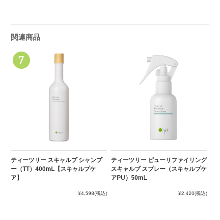
関連商品
ティーツリー スキャルプ シャンプ
ティーツリー ピューリファイリング
ー（TT）400mL【スキャルプケ
スキャルプ スプレー（スキャルプケ
ア】
アPU）50mL
¥4,598
(税込)
¥2,420
(税込)