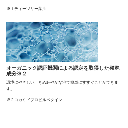
※１ティーツリー葉油
オーガニック認証機関による認定を取得した発泡
成分※２
環境にやさしい、きめ細やかな泡で簡単にすすぐことができま
す。
※２コカミドプロピルベタイン