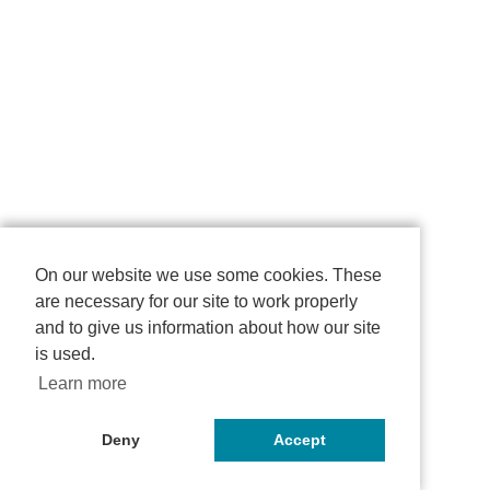
On our website we use some cookies. These
are necessary for our site to work properly
and to give us information about how our site
is used.
Learn more
Deny
Accept