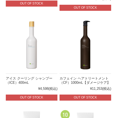
OUT OF STOCK
OUT OF STOCK
アイス クーリング シャンプー
カフェイン ヘアトリートメント
（ICE）400mL
（CF）1000mL【ダメージケア】
¥4,598
(税込)
¥11,253
(税込)
OUT OF STOCK
OUT OF STOCK