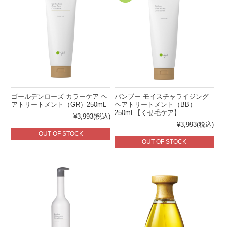
ゴールデンローズ カラーケア ヘ
バンブー モイスチャライジング
アトリートメント（GR）250mL
ヘアトリートメント（BB）
250mL【くせ毛ケア】
¥3,993
(税込)
¥3,993
(税込)
OUT OF STOCK
OUT OF STOCK