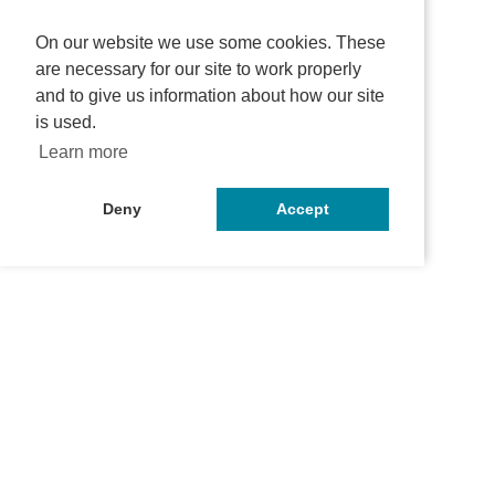
On our website we use some cookies. These
are necessary for our site to work properly
and to give us information about how our site
is used.
Learn more
Deny
Accept