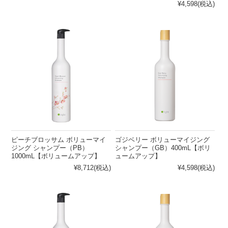
¥4,598
(税込)
ピーチブロッサム ボリューマイ
ゴジベリー ボリューマイジング
ジング シャンプー（PB）
シャンプー（GB）400mL【ボリ
1000mL【ボリュームアップ】
ュームアップ】
¥8,712
(税込)
¥4,598
(税込)