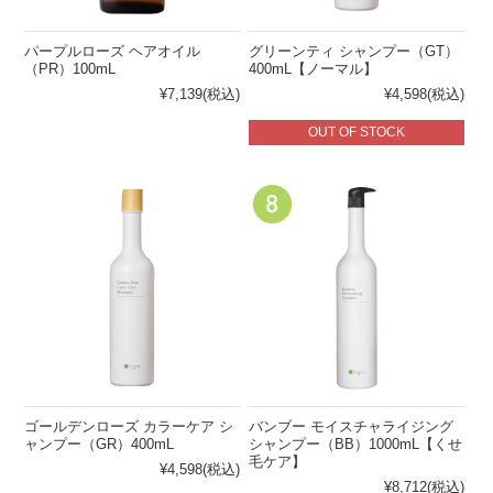
パープルローズ ヘアオイル
グリーンティ シャンプー（GT）
（PR）100mL
400mL【ノーマル】
¥7,139
(税込)
¥4,598
(税込)
OUT OF STOCK
ゴールデンローズ カラーケア シ
バンブー モイスチャライジング
ャンプー（GR）400mL
シャンプー（BB）1000mL【くせ
毛ケア】
¥4,598
(税込)
¥8,712
(税込)