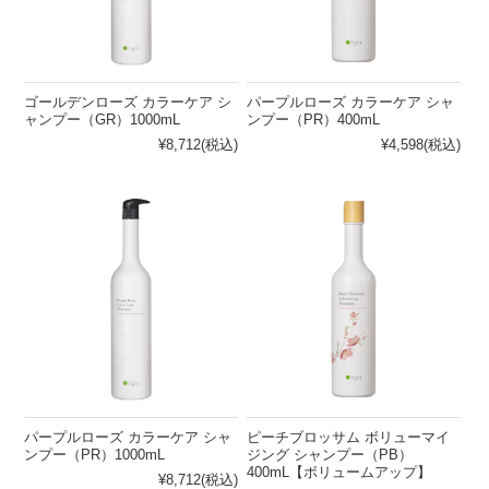
ゴールデンローズ カラーケア シ
パープルローズ カラーケア シャ
ャンプー（GR）1000mL
ンプー（PR）400mL
¥8,712
(税込)
¥4,598
(税込)
パープルローズ カラーケア シャ
ピーチブロッサム ボリューマイ
ンプー（PR）1000mL
ジング シャンプー（PB）
400mL【ボリュームアップ】
¥8,712
(税込)