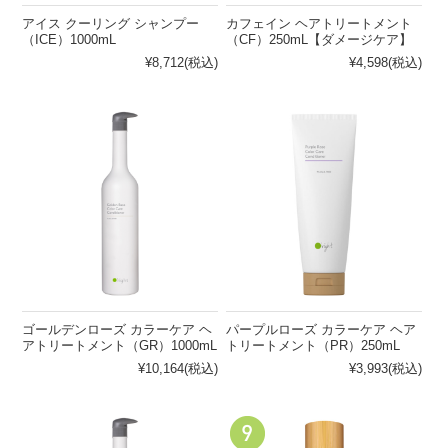
アイス クーリング シャンプー
カフェイン ヘアトリートメント
（ICE）1000mL
（CF）250mL【ダメージケア】
¥8,712
(税込)
¥4,598
(税込)
ゴールデンローズ カラーケア ヘ
パープルローズ カラーケア ヘア
アトリートメント（GR）1000mL
トリートメント（PR）250mL
¥10,164
(税込)
¥3,993
(税込)