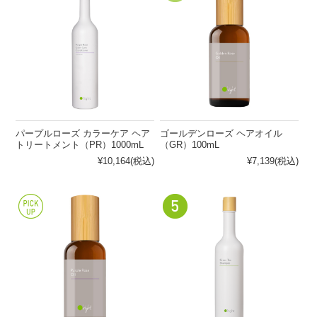
パープルローズ カラーケア ヘア
ゴールデンローズ ヘアオイル
トリートメント（PR）1000mL
（GR）100mL
¥10,164
(税込)
¥7,139
(税込)