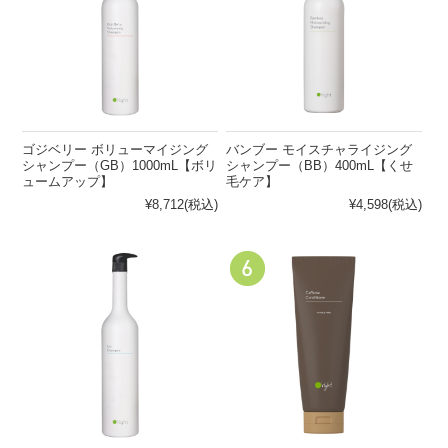
ゴジベリー ボリューマイジング
バンブー モイスチャライジング
シャンプー（GB）1000mL【ボリ
シャンプー（BB）400mL【くせ
ュームアップ】
毛ケア】
¥8,712
(税込)
¥4,598
(税込)