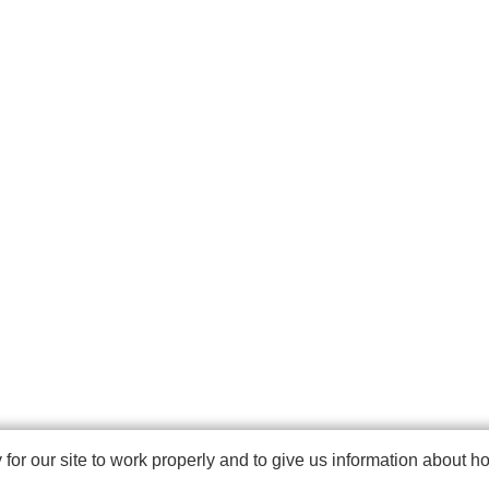
r our site to work properly and to give us information about how