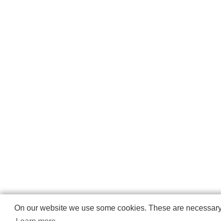
On our website we use some cookies. These are necessary fo