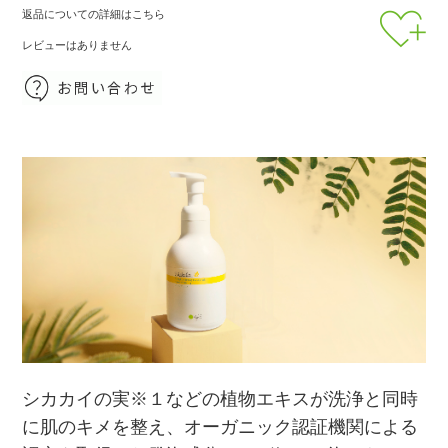
返品についての詳細はこちら
レビューはありません
シカカイの実※１などの植物エキスが洗浄と同時
に肌のキメを整え、オーガニック認証機関による