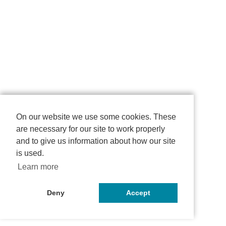
On our website we use some cookies. These
are necessary for our site to work properly
and to give us information about how our site
is used.
Learn more
Deny
Accept