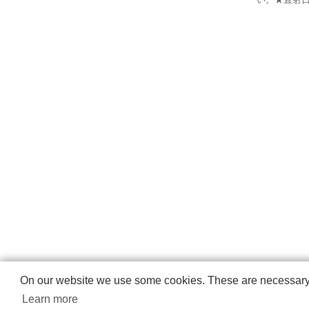
On our website we use some cookies. These are necessary fo
Learn more