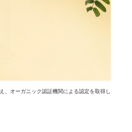
え、オーガニック認証機関による認定を取得し