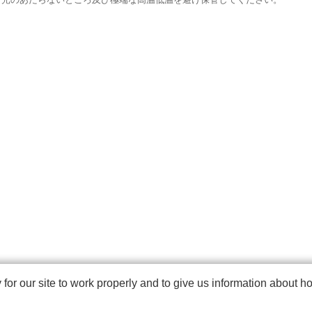
r our site to work properly and to give us information about how