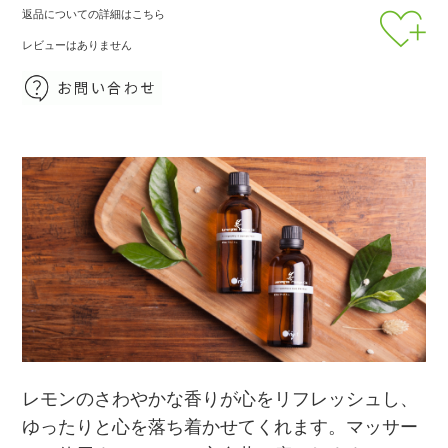
返品についての詳細はこちら
レビューはありません
レモンのさわやかな香りが心をリフレッシュし、
ゆったりと心を落ち着かせてくれます。マッサー