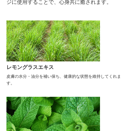
ジに使用することで、心身共に癒されます。
レモングラスエキス
皮膚の水分・油分を補い保ち、健康的な状態を維持してくれま
す。