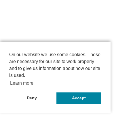
On our website we use some cookies. These
are necessary for our site to work properly
and to give us information about how our site
is used.
Learn more
Deny
Accept