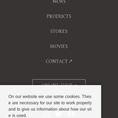
NEWS
PRODUCTS
STORES
MOVIES
CONTACT
ONLINE SHOP
On our website we use some cookies. Thes
e are necessary for our site to work properly
and to give us information about how our sit
e is used.