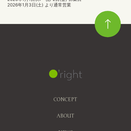
2026年1月3日(土) より通常営業
CONCEPT
ABOUT